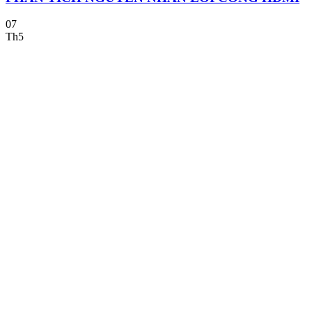
07
Th5