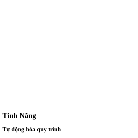
Tính Năng
Tự động hóa quy trình