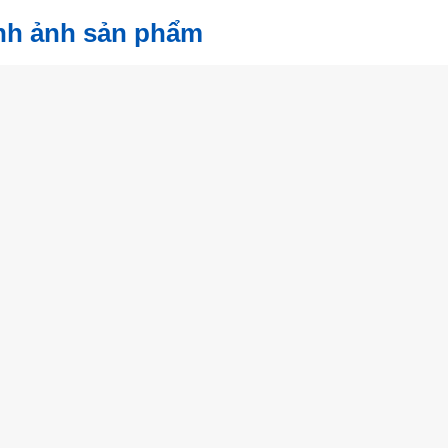
ình ảnh sản phẩm