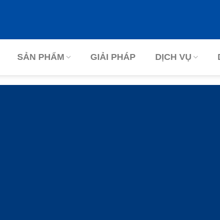
SẢN PHẨM
GIẢI PHÁP
DỊCH VỤ