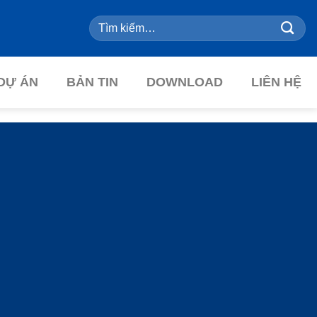
Tìm
kiếm:
DỰ ÁN
BẢN TIN
DOWNLOAD
LIÊN HỆ