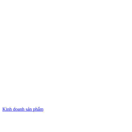
Kinh doanh sản phẩm