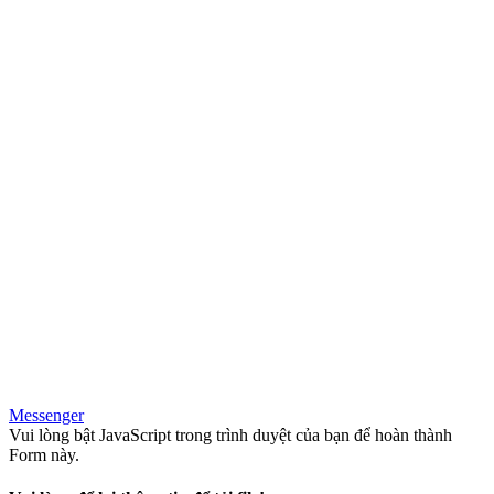
Messenger
Vui lòng bật JavaScript trong trình duyệt của bạn để hoàn thành
Form này.