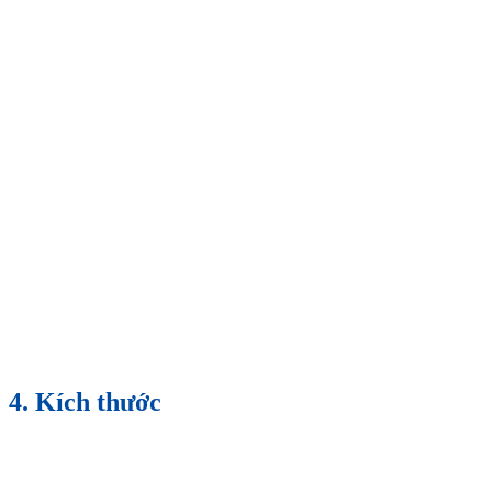
4. Kích thước