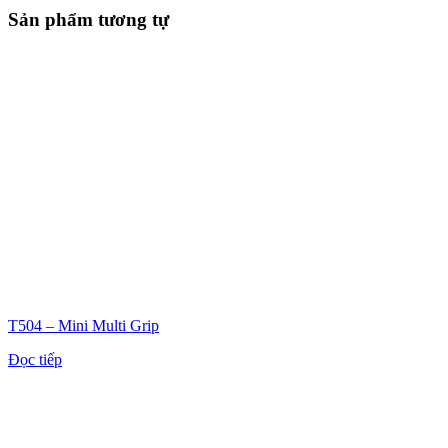
Sản phẩm tương tự
T504 – Mini Multi Grip
Đọc tiếp