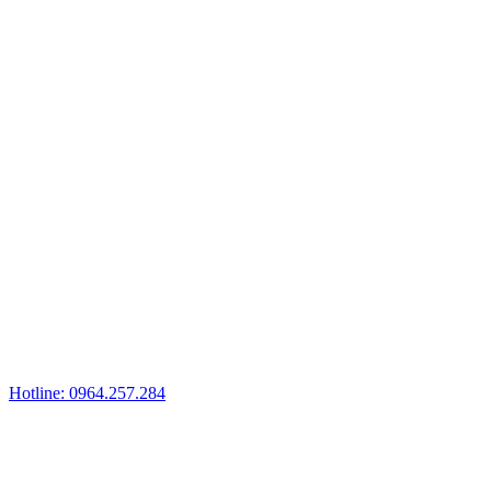
Hotline: 0964.257.284