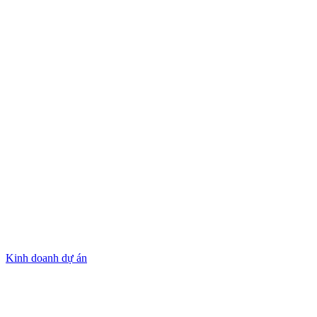
Kinh doanh dự án