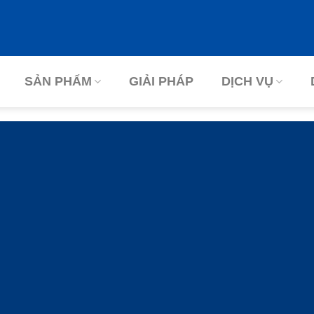
SẢN PHẨM
GIẢI PHÁP
DỊCH VỤ