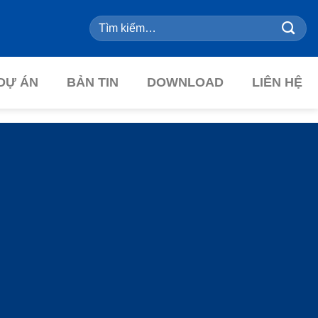
Tìm
kiếm:
DỰ ÁN
BẢN TIN
DOWNLOAD
LIÊN HỆ