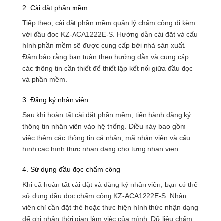
2. Cài đặt phần mềm
Tiếp theo, cài đặt phần mềm quản lý chấm công đi kèm
với đầu đọc KZ-ACA1222E-S. Hướng dẫn cài đặt và cấu
hình phần mềm sẽ được cung cấp bởi nhà sản xuất.
Đảm bảo rằng bạn tuân theo hướng dẫn và cung cấp
các thông tin cần thiết để thiết lập kết nối giữa đầu đọc
và phần mềm.
3. Đăng ký nhân viên
Sau khi hoàn tất cài đặt phần mềm, tiến hành đăng ký
thông tin nhân viên vào hệ thống. Điều này bao gồm
việc thêm các thông tin cá nhân, mã nhân viên và cấu
hình các hình thức nhận dạng cho từng nhân viên.
4. Sử dụng đầu đọc chấm công
Khi đã hoàn tất cài đặt và đăng ký nhân viên, bạn có thể
sử dụng đầu đọc chấm công KZ-ACA1222E-S. Nhân
viên chỉ cần đặt thẻ hoặc thực hiện hình thức nhận dạng
để ghi nhận thời gian làm việc của mình. Dữ liệu chấm