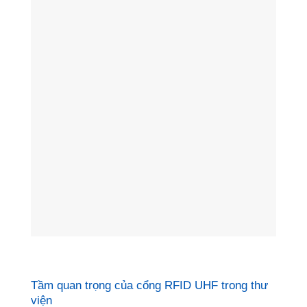
Tầm quan trọng của cổng RFID UHF trong thư
viện