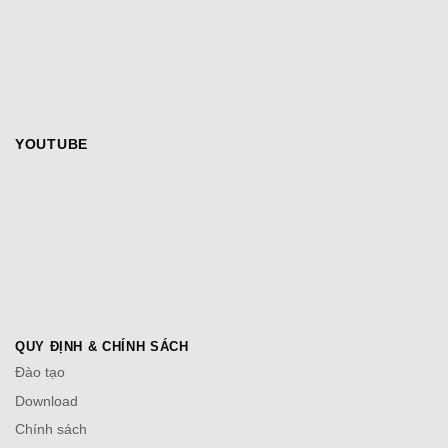
YOUTUBE
QUY ĐỊNH & CHÍNH SÁCH
Đào tạo
Download
Chính sách