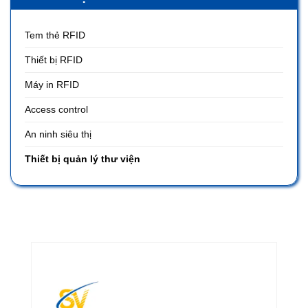
Tem thẻ RFID
Thiết bị RFID
Máy in RFID
Access control
An ninh siêu thị
Thiết bị quản lý thư viện