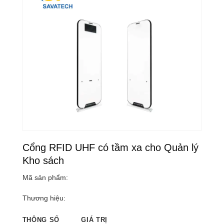
Cổng RFID UHF có tầm xa cho Quản lý
Kho sách
Mã sản phẩm:
Thương hiệu:
THÔNG SỐ
GIÁ TRỊ