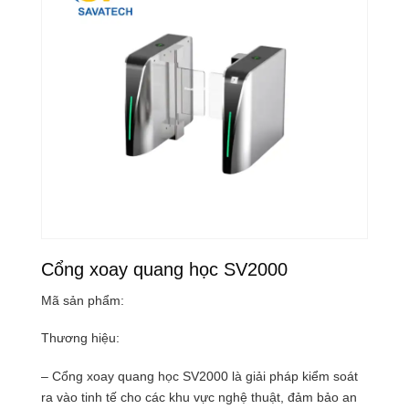
Cổng xoay quang học SV2000
Mã sản phẩm:
Thương hiệu:
– Cổng xoay quang học SV2000 là giải pháp kiểm soát
ra vào tinh tế cho các khu vực nghệ thuật, đảm bảo an