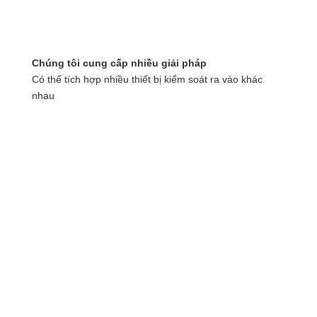
Chúng tôi cung cấp nhiều giải pháp
Có thể tích hợp nhiều thiết bị kiểm soát ra vào khác
nhau