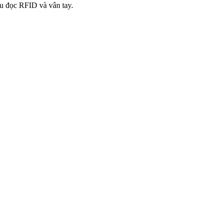
đầu đọc RFID và vân tay.