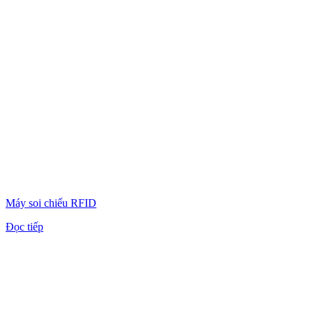
Máy soi chiếu RFID
Đọc tiếp