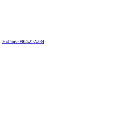
Hotline: 0964.257.284