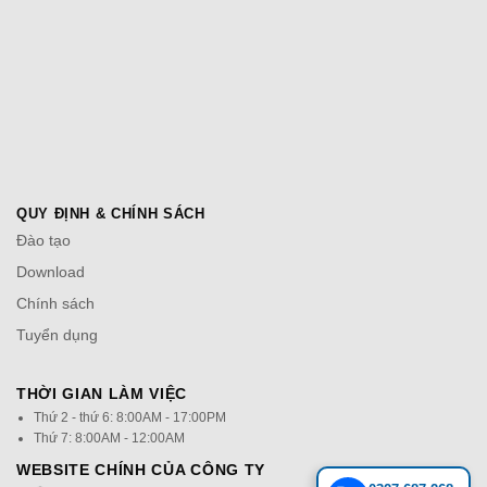
QUY ĐỊNH & CHÍNH SÁCH
Đào tạo
Download
Chính sách
Tuyển dụng
THỜI GIAN LÀM VIỆC
Thứ 2 - thứ 6: 8:00AM - 17:00PM
Thứ 7: 8:00AM - 12:00AM
WEBSITE CHÍNH CỦA CÔNG TY