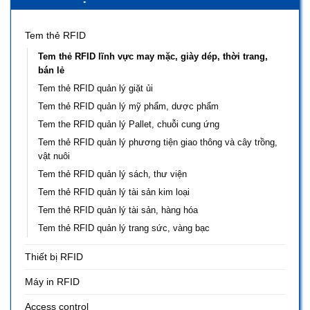
Tem thẻ RFID
Tem thẻ RFID lĩnh vực may mặc, giày dép, thời trang,
bán lẻ
Tem thẻ RFID quản lý giặt ủi
Tem thẻ RFID quản lý mỹ phẩm, dược phẩm
Tem the RFID quản lý Pallet, chuỗi cung ứng
Tem thẻ RFID quản lý phương tiện giao thông và cây trồng,
vật nuôi
Tem thẻ RFID quản lý sách, thư viện
Tem thẻ RFID quản lý tài sản kim loại
Tem thẻ RFID quản lý tài sản, hàng hóa
Tem thẻ RFID quản lý trang sức, vàng bạc
Thiết bị RFID
Máy in RFID
Access control