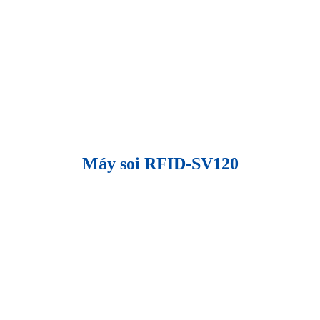
Máy soi RFID-SV120