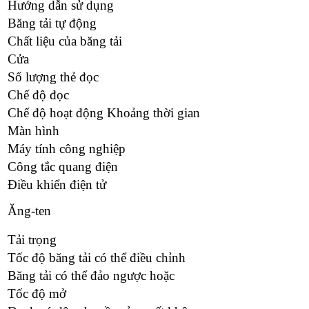
Hướng dẫn sử dụng
Băng tải tự động
Chất liệu của băng tải
Cửa
Số lượng thẻ đọc
Chế độ đọc
Chế độ hoạt động Khoảng thời gian
Màn hình
Máy tính công nghiệp
Công tắc quang điện
Điều khiển điện tử
Ăng-ten
Tải trọng
Tốc độ băng tải có thể điều chỉnh
Băng tải có thể đảo ngược hoặc
Tốc độ mở