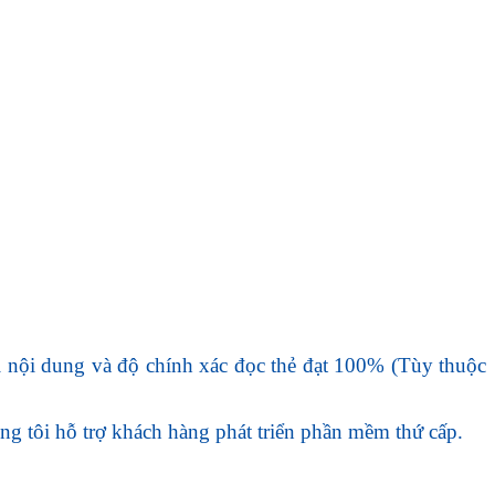
ời nội dung và độ chính xác đọc thẻ đạt 100% (Tùy thuộc
 tôi hỗ trợ khách hàng phát triển phần mềm thứ cấp.