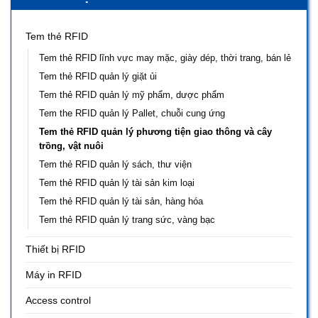
Tem thẻ RFID
Tem thẻ RFID lĩnh vực may mặc, giày dép, thời trang, bán lẻ
Tem thẻ RFID quản lý giặt ủi
Tem thẻ RFID quản lý mỹ phẩm, dược phẩm
Tem the RFID quản lý Pallet, chuỗi cung ứng
Tem thẻ RFID quản lý phương tiện giao thông và cây
trồng, vật nuôi
Tem thẻ RFID quản lý sách, thư viện
Tem thẻ RFID quản lý tài sản kim loại
Tem thẻ RFID quản lý tài sản, hàng hóa
Tem thẻ RFID quản lý trang sức, vàng bạc
Thiết bị RFID
Máy in RFID
Access control