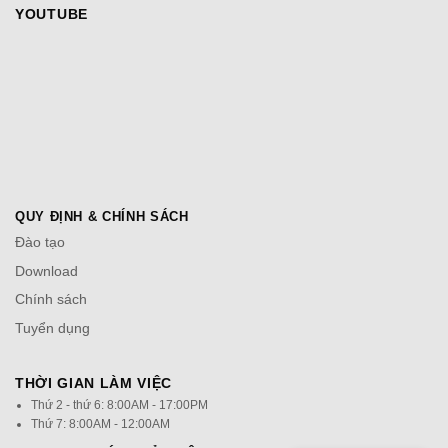
YOUTUBE
QUY ĐỊNH & CHÍNH SÁCH
Đào tạo
Download
Chính sách
Tuyển dụng
THỜI GIAN LÀM VIỆC
Thứ 2 - thứ 6: 8:00AM - 17:00PM
Thứ 7: 8:00AM - 12:00AM