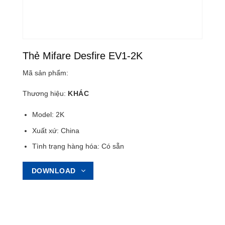
Thẻ Mifare Desfire EV1-2K
Mã sản phẩm:
Thương hiệu:
KHÁC
Model: 2K
Xuất xứ: China
Tình trạng hàng hóa: Có sẵn
DOWNLOAD