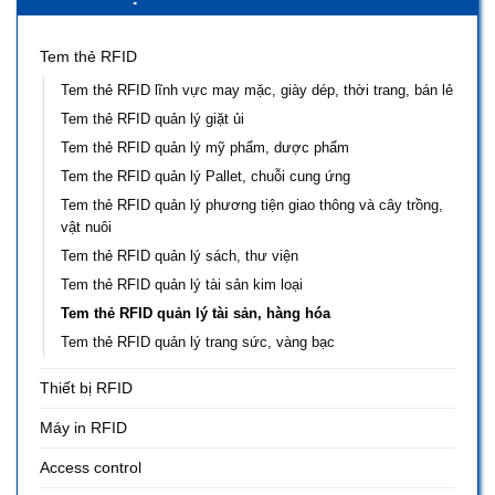
Tem thẻ RFID
Tem thẻ RFID lĩnh vực may mặc, giày dép, thời trang, bán lẻ
Tem thẻ RFID quản lý giặt ủi
Tem thẻ RFID quản lý mỹ phẩm, dược phẩm
Tem the RFID quản lý Pallet, chuỗi cung ứng
Tem thẻ RFID quản lý phương tiện giao thông và cây trồng,
vật nuôi
Tem thẻ RFID quản lý sách, thư viện
Tem thẻ RFID quản lý tài sản kim loại
Tem thẻ RFID quản lý tài sản, hàng hóa
Tem thẻ RFID quản lý trang sức, vàng bạc
Thiết bị RFID
Máy in RFID
Access control