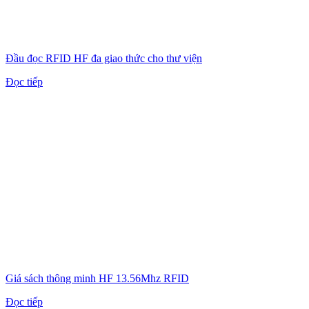
Đầu đọc RFID HF đa giao thức cho thư viện
Đọc tiếp
Giá sách thông minh HF 13.56Mhz RFID
Đọc tiếp