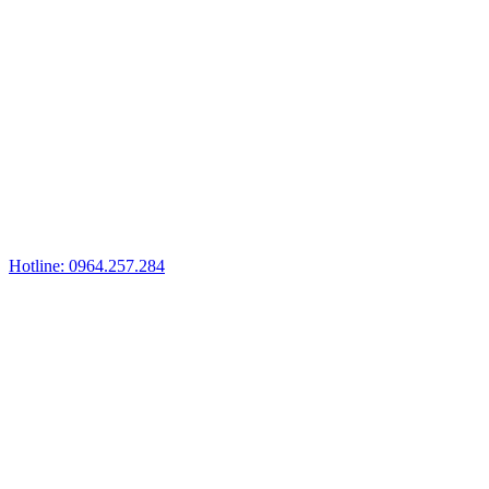
Hotline: 0964.257.284