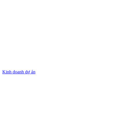
Kinh doanh dự án