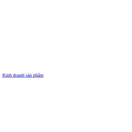
Kinh doanh sản phẩm