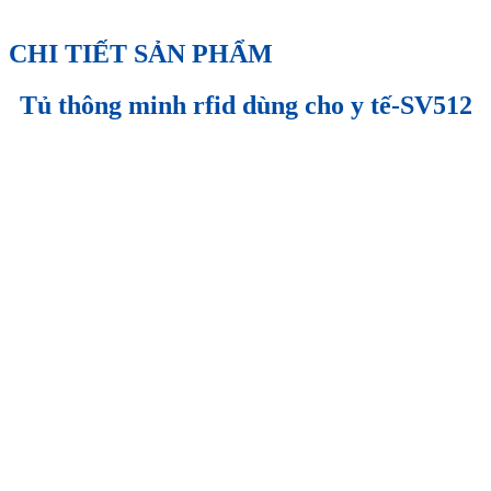
CHI TIẾT SẢN PHẨM
Tủ thông minh rfid dùng cho y tế-SV512