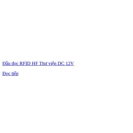
Đầu đọc RFID HF Thư viện DC 12V
Đọc tiếp