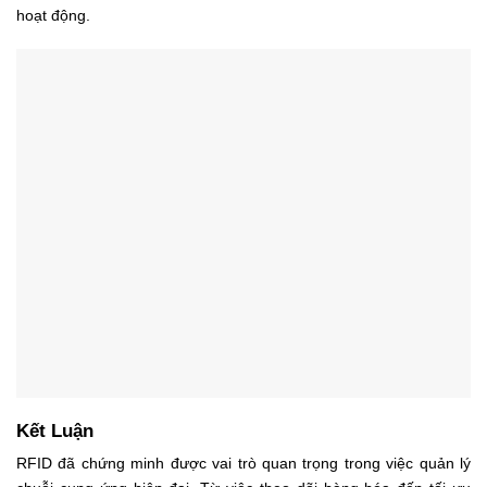
hoạt động.
Kết Luận
RFID đã chứng minh được vai trò quan trọng trong việc quản lý