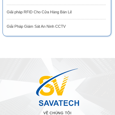
Giải pháp RFID Cho Cửa Hàng Bán Lẻ
Giải Pháp Giám Sát An Ninh CCTV
VỀ CHÚNG TÔI