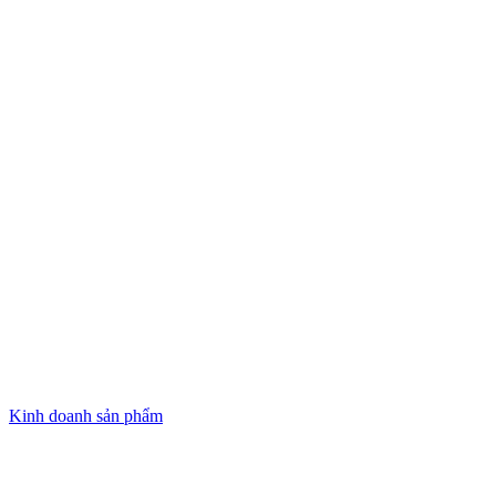
Kinh doanh sản phẩm