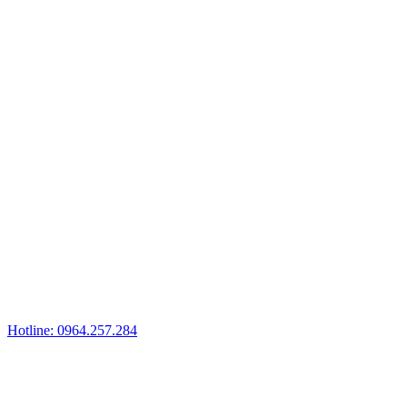
Hotline: 0964.257.284