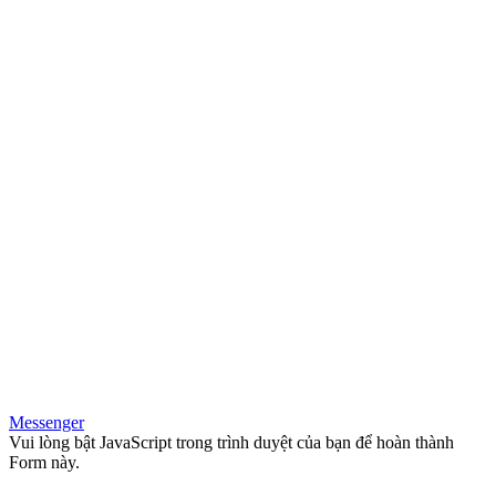
Messenger
Vui lòng bật JavaScript trong trình duyệt của bạn để hoàn thành
Form này.