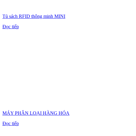
Tủ sách RFID thông minh MINI
Đọc tiếp
MÁY PHÂN LOẠI HÀNG HÓA
Đọc tiếp