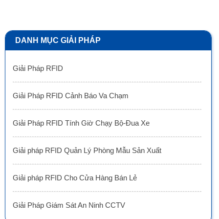
DANH MỤC GIẢI PHÁP
Giải Pháp RFID
Giải Pháp RFID Cảnh Báo Va Chạm
Giải Pháp RFID Tính Giờ Chạy Bộ-Đua Xe
Giải pháp RFID Quản Lý Phòng Mẫu Sản Xuất
Giải pháp RFID Cho Cửa Hàng Bán Lẻ
Giải Pháp Giám Sát An Ninh CCTV