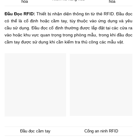
hóa
hóa
Đầu Đọc RFID:
Thiết bị nhận diện thông tin từ thẻ RFID. Đầu đọc
có thể là cố định hoặc cầm tay, tùy thuộc vào ứng dụng và yêu
cầu sử dụng. Đầu đọc cố định thường được lắp đặt tại các cửa ra
vào hoặc khu vực quan trọng trong phòng mẫu, trong khi đầu đọc
cầm tay được sử dụng khi cần kiểm tra thủ công các mẫu vật.
Đầu đọc cầm tay
Cổng an ninh RFID