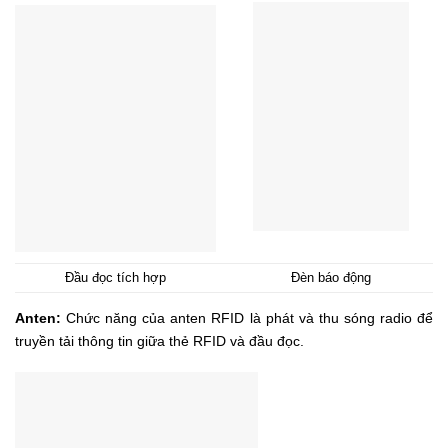
Đầu đọc tích hợp
Đèn báo động
Anten:
Chức năng của anten RFID là phát và thu sóng radio để
truyền tải thông tin giữa thẻ RFID và đầu đọc.