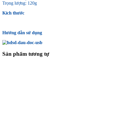
Trọng lượng: 120g
Kích thước
Hướng dẫn sử dụng
Sản phẩm tương tự