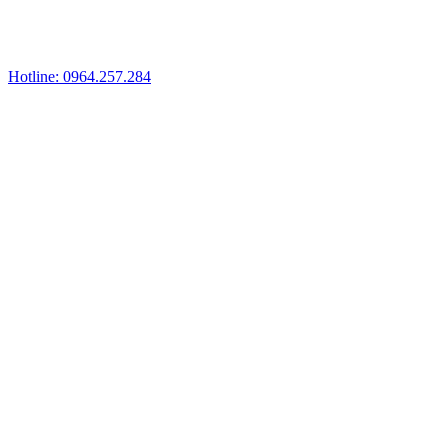
Hotline: 0964.257.284