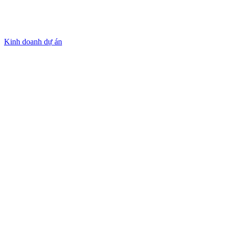
Kinh doanh dự án