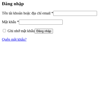
Đăng nhập
Tên tài khoản hoặc địa chỉ email
*
Mật khẩu
*
Ghi nhớ mật khẩu
Đăng nhập
Quên mật khẩu?