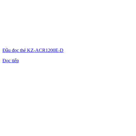
Đầu đọc thẻ KZ-ACR1200E-D
Đọc tiếp