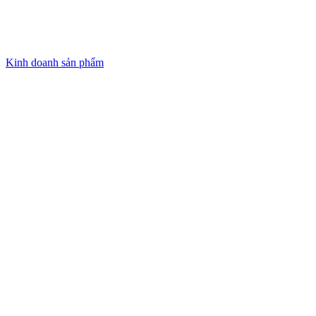
Kinh doanh sản phẩm